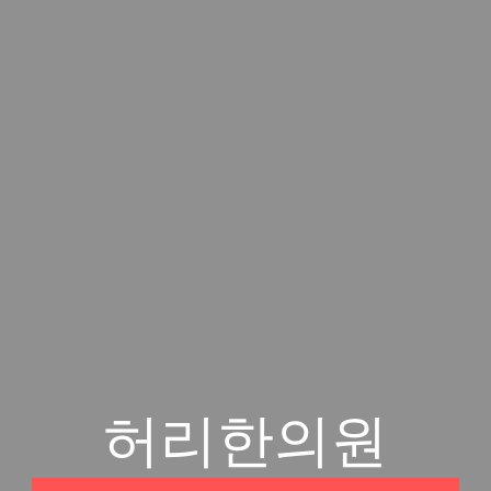
허리한의원