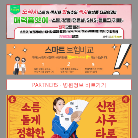
PARTNERS - 병원정보 바로가기