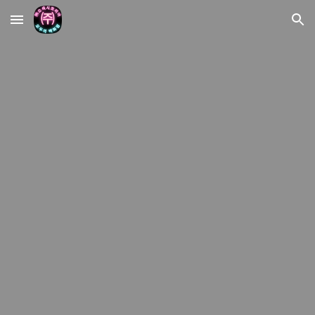
Skip to main content
Skip to navigation