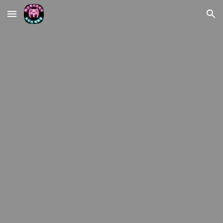
Skip to main content
Skip to navigation