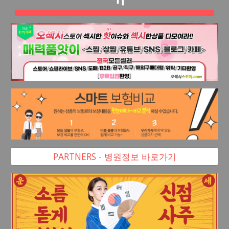
PARTNERS - 병원정보 바로가기