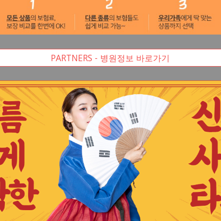
PARTNERS - 병원정보 바로가기