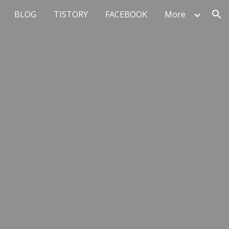
BLOG
TISTORY
FACEBOOK
More
ion