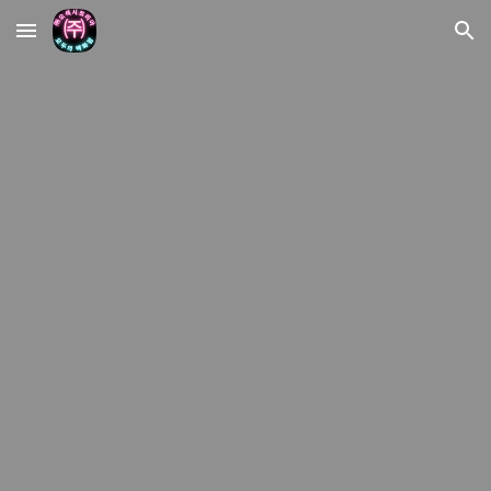
Skip to main content
Skip to navigation