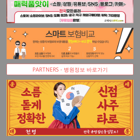
PARTNERS - 병원정보 바로가기