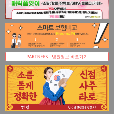
PARTNERS - 병원정보 바로가기