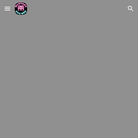
Skip to main content
Skip to navigation