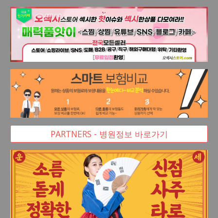
PARTNERS - 병원정보 바로가기