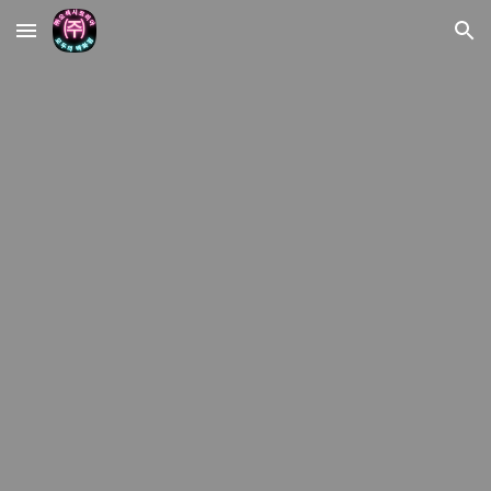
Skip to main content
Skip to navigation