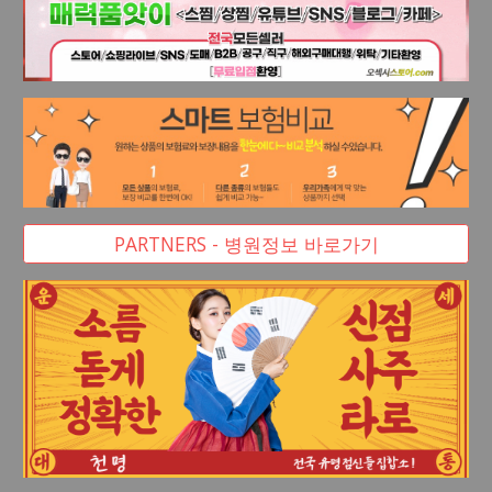
PARTNERS - 병원정보 바로가기