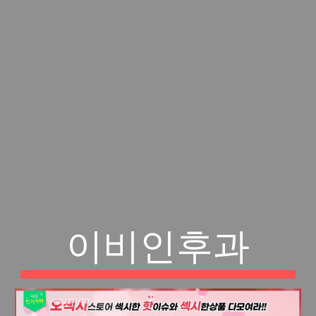
이비인후과