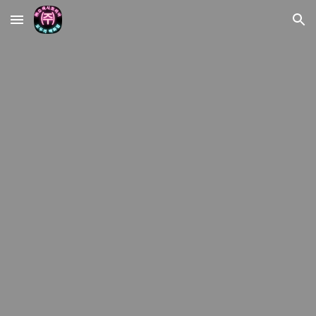
Skip to main content
Skip to navigation