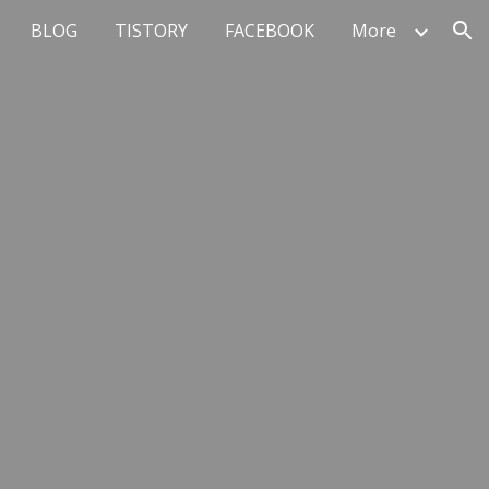
BLOG
TISTORY
FACEBOOK
More
ion