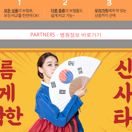
PARTNERS - 병원정보 바로가기