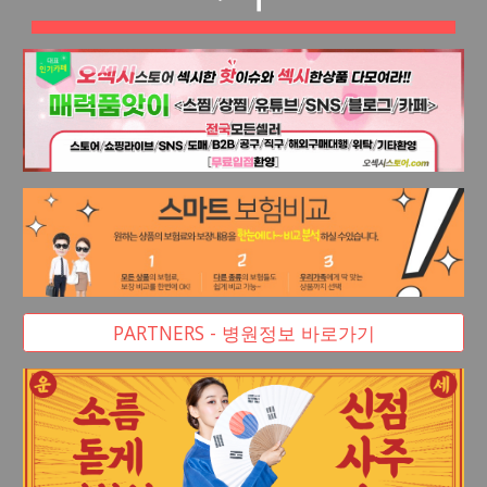
PARTNERS - 병원정보 바로가기