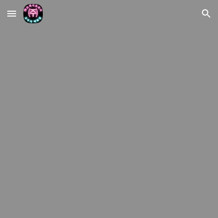
Skip to main content
Skip to navigation