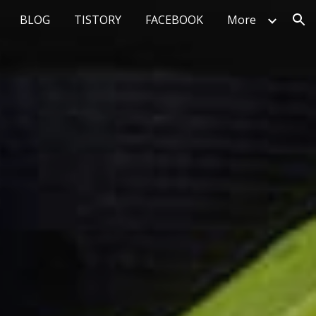
BLOG
TISTORY
FACEBOOK
More
ion