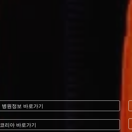
S - 병원정보 바로가기
코리아 바로가기